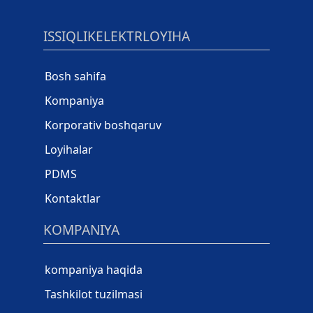
ISSIQLIKELEKTRLOYIHA
Bosh sahifa
Kompaniya
Korporativ boshqaruv
Loyihalar
PDMS
Kontaktlar
KOMPANIYA
kompaniya haqida
Tashkilot tuzilmasi