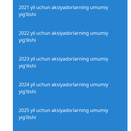
2021 yil uchun aksiyadorlarning umumiy
yig’ilishi
2022 yil uchun aksiyadorlarning umumiy
yig’ilishi
2023 yil uchun aksiyadorlarning umumiy
yig’ilishi
2024 yil uchun aksiyadorlarning umumiy
yig’ilishi
2025 yil uchun aksiyadorlarning umumiy
yig’ilishi