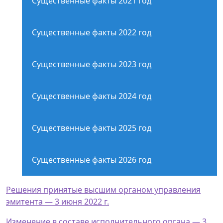
Существенные факты 2021 год
Существенные факты 2022 год
Существенные факты 2023 год
Существенные факты 2024 год
Существенные факты 2025 год
Существенные факты 2026 год
Решения принятые высшим органом управления
эмитента — 3 июня 2022 г.
Изменение в составе исполнительного органа — 3