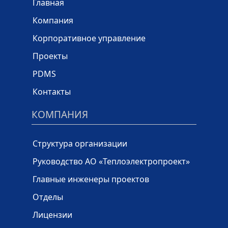
Главная
Компания
Корпоративное управление
Проекты
PDMS
Контакты
КОМПАНИЯ
Структура организации
Руководство АО «Теплоэлектропроект»
Главные инженеры проектов
Отделы
Лицензии