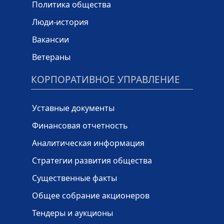
Политика общества
Люди-история
Вакансии
Ветераны
КОРПОРАТИВНОЕ УПРАВЛЕНИЕ
Уставные документы
Финансовая отчетность
Аналитическая информация
Стратегии развития общества
Существенные факты
Общее собрание акционеров
Тендеры и аукционы