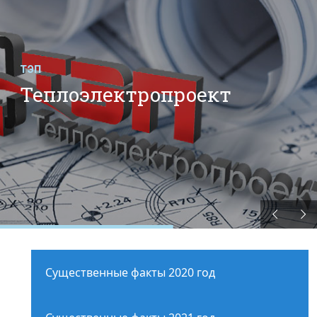
ТЭП
Теплоэлектропроект
Существенные факты 2020 год