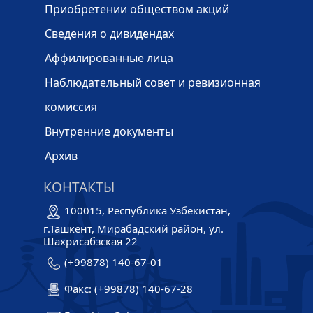
Приобретении обществом акций
Сведения о дивидендах
Аффилированные лица
Наблюдательный совет и ревизионная
комиссия
Внутренние документы
Архив
КОНТАКТЫ
100015, Республика Узбекистан,
г.Ташкент, Мирабадский район, ул.
Шахрисабзская 22
(+99878) 140-67-01
Факс: (+99878) 140-67-28