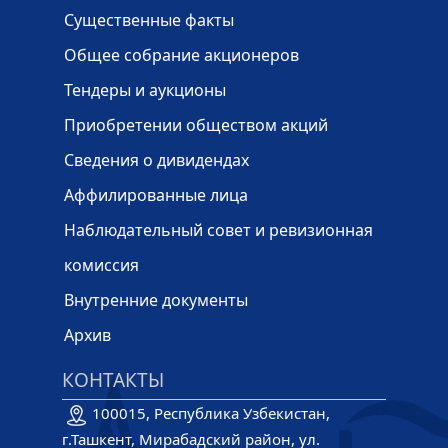
Существенные факты
Общее собрание акционеров
Тендеры и аукционы
Приобретении обществом акций
Сведения о дивидендах
Аффилированные лица
Наблюдательный совет и ревизионная
комиссия
Внутренние документы
Архив
КОНТАКТЫ
100015, Республика Узбекистан,
г.Ташкент, Мирабадский район, ул.