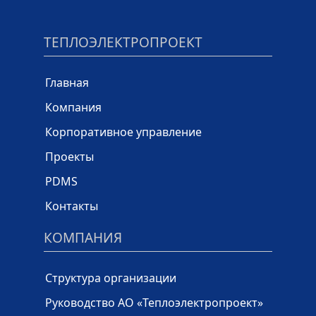
ТЕПЛОЭЛЕКТРОПРОЕКТ
Главная
Компания
Корпоративное управление
Проекты
PDMS
Контакты
КОМПАНИЯ
Структура организации
Руководство АО «Теплоэлектропроект»