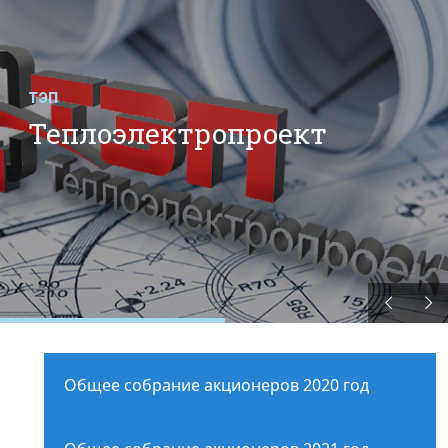
ТЭП
Теплоэлектропроект
Общее собрание акционеров 2020 год