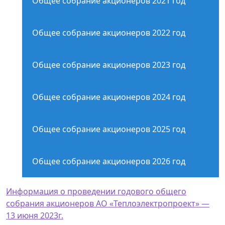
Общее собрание акционеров 2021 год
Общее собрание акционеров 2022 год
Общее собрание акционеров 2023 год
Общее собрание акционеров 2024 год
Общее собрание акционеров 2025 год
Общее собрание акционеров 2026 год
Информация о проведении годового общего
собрания акционеров АО «Теплоэлектропроект» —
13 июня 2023г.