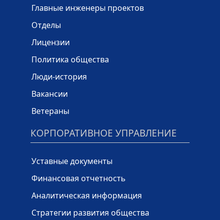
Главные инженеры проектов
Отделы
Лицензии
Политика общества
Люди-история
Вакансии
Ветераны
КОРПОРАТИВНОЕ УПРАВЛЕНИЕ
Уставные документы
Финансовая отчетность
Аналитическая информация
Стратегии развития общества