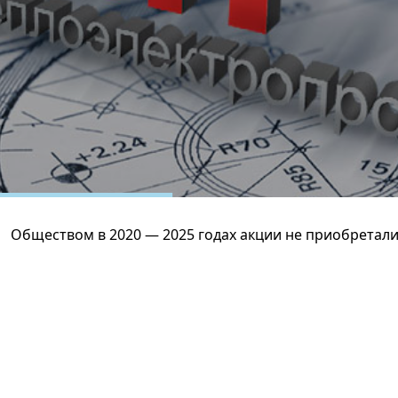
Обществом в 2020 — 2025 годах акции не приобретали