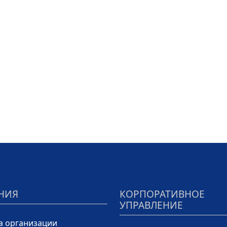
НИЯ
КОРПОРАТИВНОЕ
УПРАВЛЕНИЕ
а организации