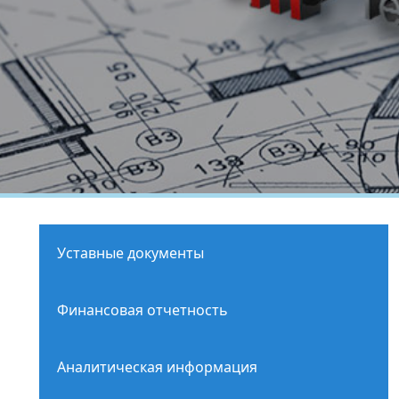
Уставные документы
Финансовая отчетность
Аналитическая информация