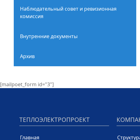
Наблюдательный совет и ревизионная
комиссия
Внутренние документы
Архив
[mailpoet_form id="3"]
ТЕПЛОЭЛЕКТРОПРОЕКТ
КОМПА
Главная
Структур