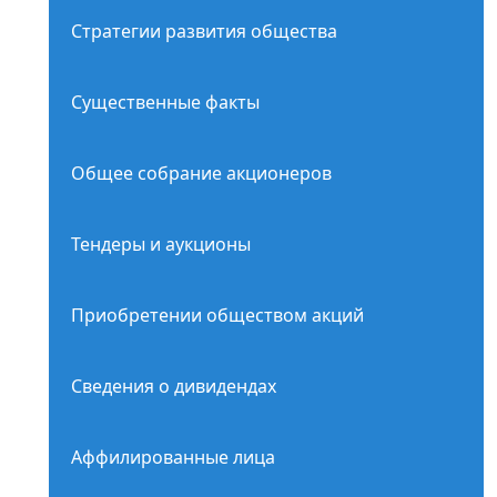
Стратегии развития общества
Существенные факты
Общее собрание акционеров
Тендеры и аукционы
Приобретении обществом акций
Сведения о дивидендах
Аффилированные лица