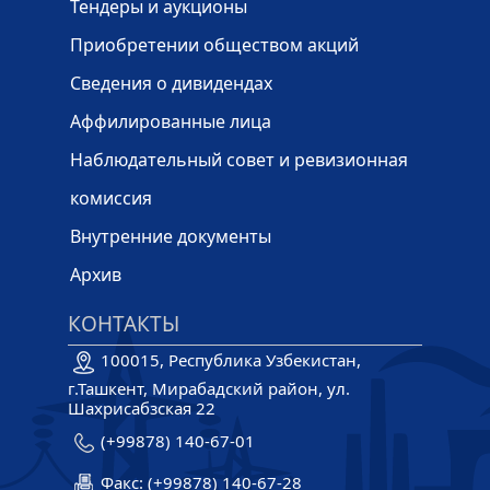
Тендеры и аукционы
Приобретении обществом акций
Сведения о дивидендах
Аффилированные лица
Наблюдательный совет и ревизионная
комиссия
Внутренние документы
Архив
КОНТАКТЫ
100015, Республика Узбекистан,
г.Ташкент, Мирабадский район, ул.
Шахрисабзская 22
(+99878) 140-67-01
Факс: (+99878) 140-67-28