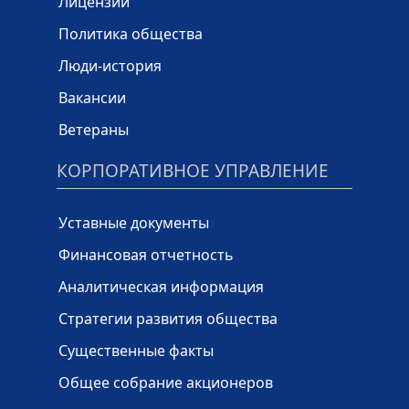
Лицензии
Политика общества
Люди-история
Вакансии
Ветераны
КОРПОРАТИВНОЕ УПРАВЛЕНИЕ
Уставные документы
Финансовая отчетность
Аналитическая информация
Стратегии развития общества
Существенные факты
Общее собрание акционеров