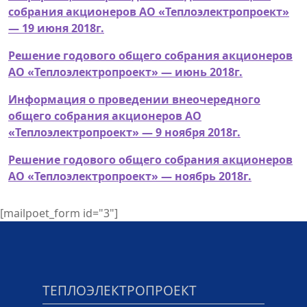
собрания акционеров АО «Теплоэлектропроект»
— 19 июня 2018г.
Решение годового общего собрания акционеров
АО «Теплоэлектропроект» — июнь 2018г.
Информация о проведении внеочередного
общего собрания акционеров АО
«Теплоэлектропроект» — 9 ноября 2018г.
Решение годового общего собрания акционеров
АО «Теплоэлектропроект» — ноябрь 2018г.
[mailpoet_form id="3"]
ТЕПЛОЭЛЕКТРОПРОЕКТ