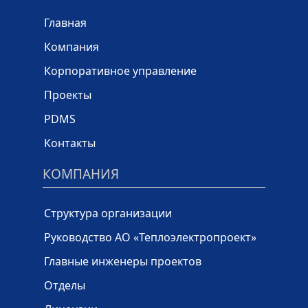
Главная
Компания
Корпоративное управление
Проекты
PDMS
Контакты
КОМПАНИЯ
Структура организации
Руководство АО «Теплоэлектропроект»
Главные инженеры проектов
Отделы